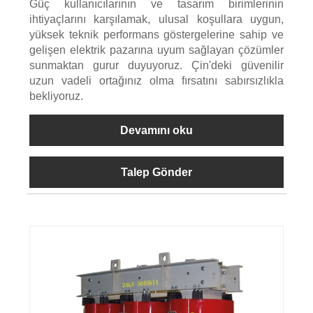
Güç kullanıcılarının ve tasarım birimlerinin
ihtiyaçlarını karşılamak, ulusal koşullara uygun,
yüksek teknik performans göstergelerine sahip ve
gelişen elektrik pazarına uyum sağlayan çözümler
sunmaktan gurur duyuyoruz. Çin'deki güvenilir
uzun vadeli ortağınız olma fırsatını sabırsızlıkla
bekliyoruz.
Devamını oku
Talep Gönder