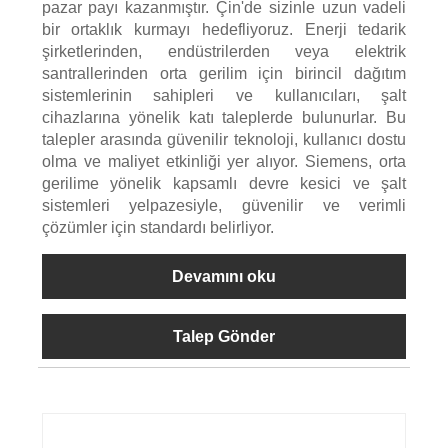
pazar payı kazanmıştır. Çin'de sizinle uzun vadeli
bir ortaklık kurmayı hedefliyoruz. Enerji tedarik
şirketlerinden, endüstrilerden veya elektrik
santrallerinden orta gerilim için birincil dağıtım
sistemlerinin sahipleri ve kullanıcıları, şalt
cihazlarına yönelik katı taleplerde bulunurlar. Bu
talepler arasında güvenilir teknoloji, kullanıcı dostu
olma ve maliyet etkinliği yer alıyor. Siemens, orta
gerilime yönelik kapsamlı devre kesici ve şalt
sistemleri yelpazesiyle, güvenilir ve verimli
çözümler için standardı belirliyor.
Devamını oku
Talep Gönder