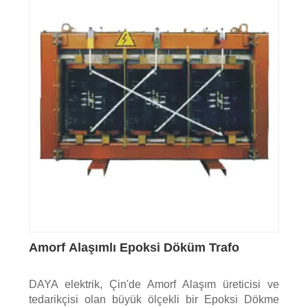
Amorf Alaşımlı Epoksi Döküm Trafo
DAYA elektrik, Çin'de Amorf Alaşım üreticisi ve
tedarikçisi olan büyük ölçekli bir Epoksi Dökme