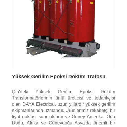
Yüksek Gerilim Epoksi Döküm Trafosu
Çin'deki Yüksek Gerilim Epoksi Döküm
Transformatörlerinin ünlü üreticisi ve tedarikçisi
olan DAYA Electrical, uzun yıllardır yüksek gerilim
ekipmanlarında uzmandır. Ürünlerimiz rekabetçi bir
fiyat noktası sunmaktadır ve Güney Amerika, Orta
Doğu, Afrika ve Güneydoğu Asya'da önemli bir