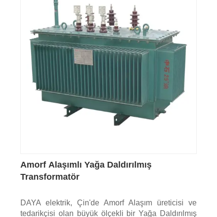
Amorf Alaşımlı Yağa Daldırılmış
Transformatör
DAYA elektrik, Çin'de Amorf Alaşım üreticisi ve
tedarikçisi olan büyük ölçekli bir Yağa Daldırılmış