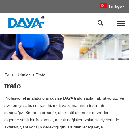
Türkçe
Ev
>
Ürünler
>
Trafo
trafo
Profesyonel imalatçı olarak size DAYA trafo sağlamak istiyoruz. Ve
size en iyi satış sonrası hizmeti ve zamanında teslimatı
sunacağız. Bir transformatör, alternatif akımı bir devreden
diğerine sabit bir frekansta, ancak değişken voltaj seviyelerinde
aktaran, yani voltajın gerektiği gibi artırılabileceği veya