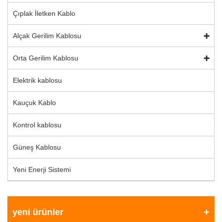
Çıplak İletken Kablo
Alçak Gerilim Kablosu
Orta Gerilim Kablosu
Elektrik kablosu
Kauçuk Kablo
Kontrol kablosu
Güneş Kablosu
Yeni Enerji Sistemi
yeni ürünler