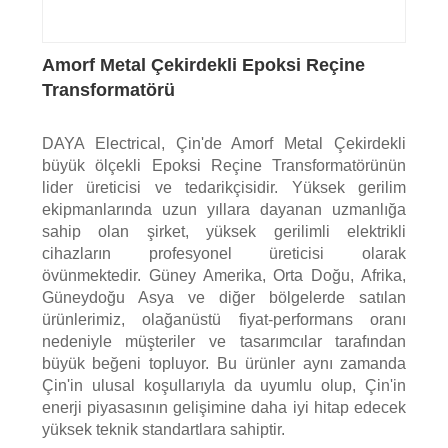
Amorf Metal Çekirdekli Epoksi Reçine
Transformatörü
DAYA Electrical, Çin'de Amorf Metal Çekirdekli
büyük ölçekli Epoksi Reçine Transformatörünün
lider üreticisi ve tedarikçisidir. Yüksek gerilim
ekipmanlarında uzun yıllara dayanan uzmanlığa
sahip olan şirket, yüksek gerilimli elektrikli
cihazların profesyonel üreticisi olarak
övünmektedir. Güney Amerika, Orta Doğu, Afrika,
Güneydoğu Asya ve diğer bölgelerde satılan
ürünlerimiz, olağanüstü fiyat-performans oranı
nedeniyle müşteriler ve tasarımcılar tarafından
büyük beğeni topluyor. Bu ürünler aynı zamanda
Çin'in ulusal koşullarıyla da uyumlu olup, Çin'in
enerji piyasasının gelişimine daha iyi hitap edecek
yüksek teknik standartlara sahiptir.