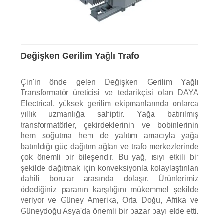
Değişken Gerilim Yağlı Trafo
Çin'in önde gelen Değişken Gerilim Yağlı
Transformatör üreticisi ve tedarikçisi olan DAYA
Electrical, yüksek gerilim ekipmanlarında onlarca
yıllık uzmanlığa sahiptir. Yağa batırılmış
transformatörler, çekirdeklerinin ve bobinlerinin
hem soğutma hem de yalıtım amacıyla yağa
batırıldığı güç dağıtım ağları ve trafo merkezlerinde
çok önemli bir bileşendir. Bu yağ, ısıyı etkili bir
şekilde dağıtmak için konveksiyonla kolaylaştırılan
dahili borular arasında dolaşır. Ürünlerimiz
ödediğiniz paranın karşılığını mükemmel şekilde
veriyor ve Güney Amerika, Orta Doğu, Afrika ve
Güneydoğu Asya'da önemli bir pazar payı elde etti.