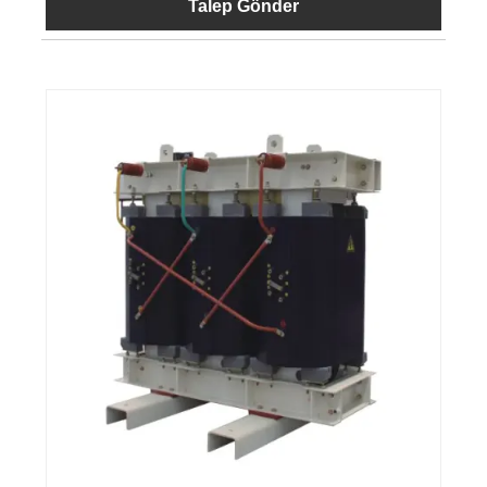
Talep Gönder