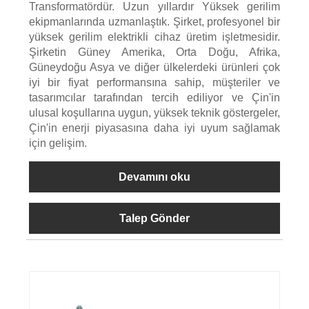
Transformatördür. Uzun yıllardır Yüksek gerilim
ekipmanlarında uzmanlaştık. Şirket, profesyonel bir
yüksek gerilim elektrikli cihaz üretim işletmesidir.
Şirketin Güney Amerika, Orta Doğu, Afrika,
Güneydoğu Asya ve diğer ülkelerdeki ürünleri çok
iyi bir fiyat performansına sahip, müşteriler ve
tasarımcılar tarafından tercih ediliyor ve Çin'in
ulusal koşullarına uygun, yüksek teknik göstergeler,
Çin'in enerji piyasasına daha iyi uyum sağlamak
için gelişim.
Devamını oku
Talep Gönder