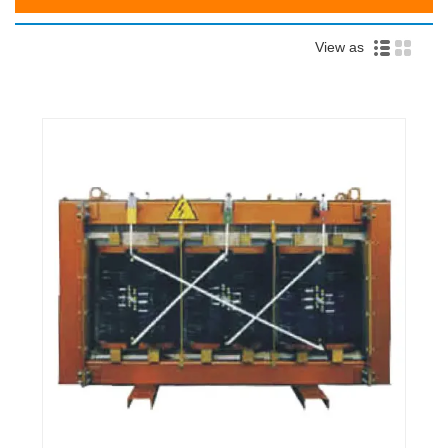
View as