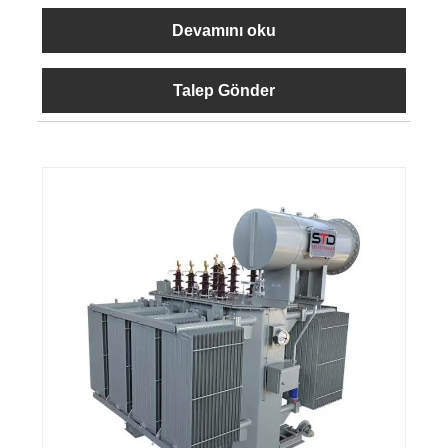
Devamını oku
Talep Gönder